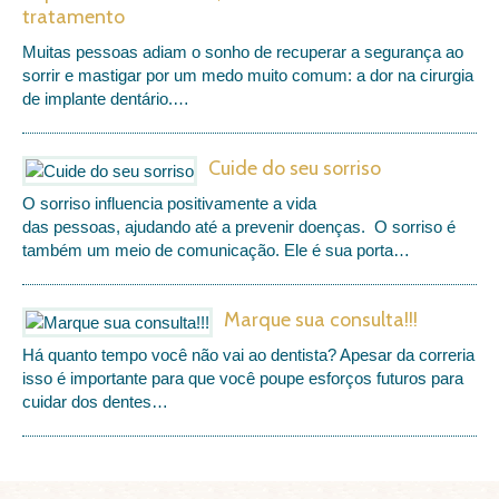
tratamento
Muitas pessoas adiam o sonho de recuperar a segurança ao
sorrir e mastigar por um medo muito comum: a dor na cirurgia
de implante dentário.…
Cuide do seu sorriso
O sorriso influencia positivamente a vida
das pessoas, ajudando até a prevenir doenças.
O sorriso é
também um meio de comunicação. Ele é sua porta…
Marque sua consulta!!!
Há quanto tempo você não vai ao dentista? Apesar da correria
isso é importante para que você poupe esforços futuros para
cuidar dos dentes
…