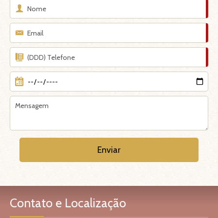
Contato e Localização