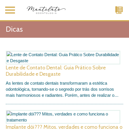
Dicas
Lente de Contato Dental: Guia Prático Sobre
Durabilidade e Desgaste
As lentes de contato dentais transformaram a estética
odontológica, tornando-se o segredo por trás dos sorrisos
mais harmoniosos e radiantes. Porém, antes de realizar o…
Implante dói??? Mitos, verdades e como funciona o