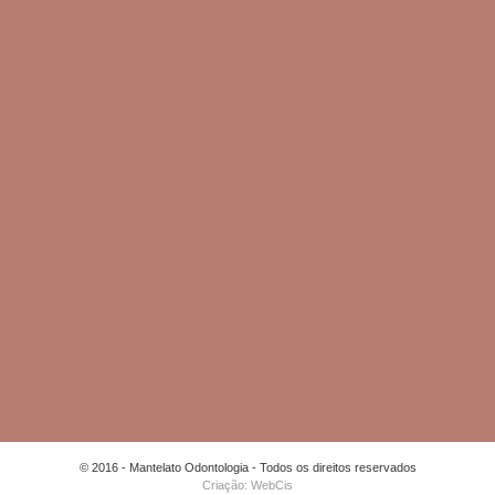
© 2016 - Mantelato Odontologia - Todos os direitos reservados
Criação: WebCis