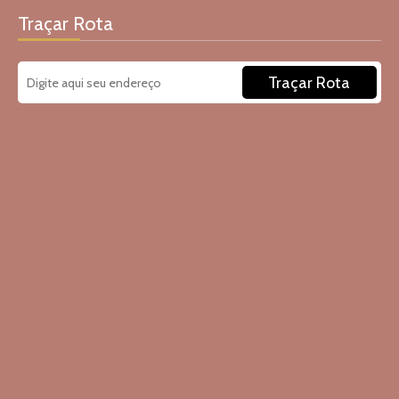
Traçar Rota