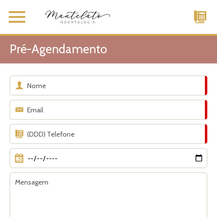
Pré-Agendamento